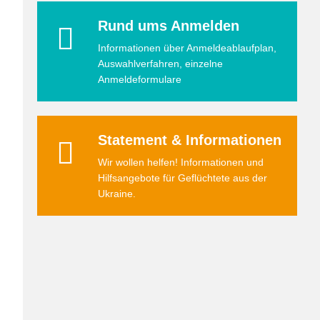
Rund ums Anmelden
Informationen über Anmeldeablaufplan,
Auswahlverfahren, einzelne
Anmeldeformulare
Statement & Informationen
Wir wollen helfen! Informationen und
Hilfsangebote für Geflüchtete aus der
Ukraine.