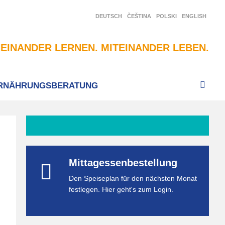
DEUTSCH
ČEŠTINA
POLSKI
ENGLISH
EINANDER LERNEN. MITEINANDER LEBEN.
RNÄHRUNGSBERATUNG
Mittagessenbestellung
Den Speiseplan für den nächsten Monat
festlegen. Hier geht's zum Login.