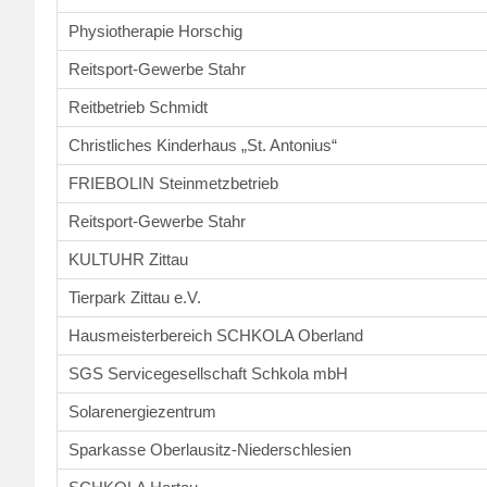
Physiotherapie Horschig
Reitsport-Gewerbe Stahr
Reitbetrieb Schmidt
Christliches Kinderhaus „St. Antonius“
FRIEBOLIN Steinmetzbetrieb
Reitsport-Gewerbe Stahr
KULTUHR Zittau
Tierpark Zittau e.V.
Hausmeisterbereich SCHKOLA Oberland
SGS Servicegesellschaft Schkola mbH
Solarenergiezentrum
Sparkasse Oberlausitz-Niederschlesien