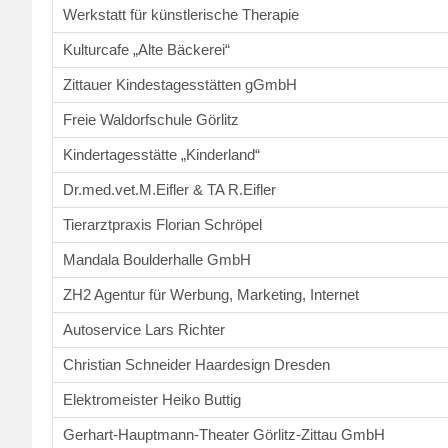
Werkstatt für künstlerische Therapie
Kulturcafe „Alte Bäckerei“
Zittauer Kindestagesstätten gGmbH
Freie Waldorfschule Görlitz
Kindertagesstätte „Kinderland“
Dr.med.vet.M.Eifler & TA R.Eifler
Tierarztpraxis Florian Schröpel
Mandala Boulderhalle GmbH
ZH2 Agentur für Werbung, Marketing, Internet
Autoservice Lars Richter
Christian Schneider Haardesign Dresden
Elektromeister Heiko Buttig
Gerhart-Hauptmann-Theater Görlitz-Zittau GmbH