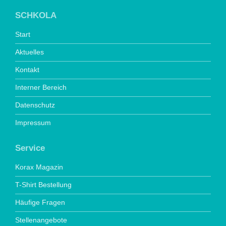
SCHKOLA
Start
Aktuelles
Kontakt
Interner Bereich
Datenschutz
Impressum
Service
Korax Magazin
T-Shirt Bestellung
Häufige Fragen
Stellenangebote