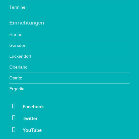
Termine
Einrichtungen
Hartau
Gersdorf
Lückendorf
Oberland
Ostritz
Ergodia
Facebook
Twitter
YouTube