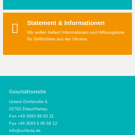
Statement & Informationen
Wir wollen helfen! Informationen und Hilfsangebote
für Geflüchtete aus der Ukraine.
Geschäftsstelle
Untere Dorfstraße 6
02763 Zittau/Hartau
Fon +49 3583 68 50 31
Fax +49 3583 5 86 58 12
info@schkola.de