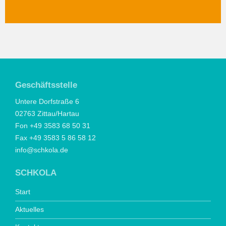
Geschäftsstelle
Untere Dorfstraße 6
02763 Zittau/Hartau
Fon +49 3583 68 50 31
Fax +49 3583 5 86 58 12
info@schkola.de
SCHKOLA
Start
Aktuelles