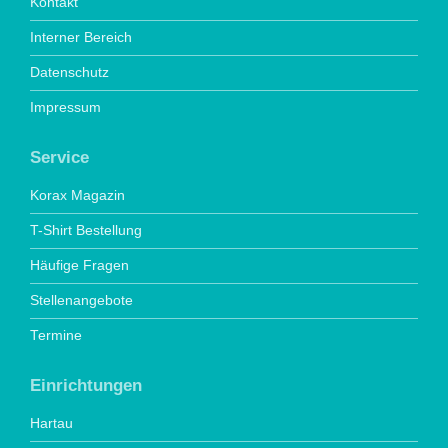
Kontakt
Interner Bereich
Datenschutz
Impressum
Service
Korax Magazin
T-Shirt Bestellung
Häufige Fragen
Stellenangebote
Termine
Einrichtungen
Hartau