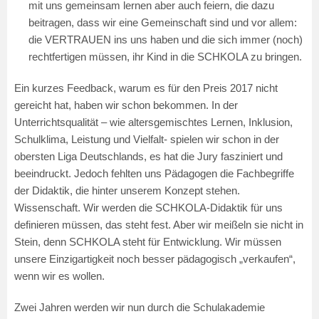
mit uns gemeinsam lernen aber auch feiern, die dazu
beitragen, dass wir eine Gemeinschaft sind und vor allem:
die VERTRAUEN ins uns haben und die sich immer (noch)
rechtfertigen müssen, ihr Kind in die SCHKOLA zu bringen.
Ein kurzes Feedback, warum es für den Preis 2017 nicht
gereicht hat, haben wir schon bekommen. In der
Unterrichtsqualität – wie altersgemischtes Lernen, Inklusion,
Schulklima, Leistung und Vielfalt- spielen wir schon in der
obersten Liga Deutschlands, es hat die Jury fasziniert und
beeindruckt. Jedoch fehlten uns Pädagogen die Fachbegriffe
der Didaktik, die hinter unserem Konzept stehen.
Wissenschaft. Wir werden die SCHKOLA-Didaktik für uns
definieren müssen, das steht fest. Aber wir meißeln sie nicht in
Stein, denn SCHKOLA steht für Entwicklung. Wir müssen
unsere Einzigartigkeit noch besser pädagogisch „verkaufen“,
wenn wir es wollen.
Zwei Jahren werden wir nun durch die Schulakademie