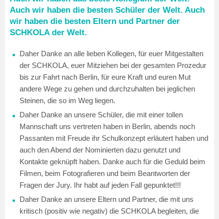
Auch wir haben die besten Schüler der Welt. Auch
wir haben die besten Eltern und Partner der
SCHKOLA der Welt.
Daher Danke an alle lieben Kollegen, für euer Mitgestalten
der SCHKOLA, euer Mitziehen bei der gesamten Prozedur
bis zur Fahrt nach Berlin, für eure Kraft und euren Mut
andere Wege zu gehen und durchzuhalten bei jeglichen
Steinen, die so im Weg liegen.
Daher Danke an unsere Schüler, die mit einer tollen
Mannschaft uns vertreten haben in Berlin, abends noch
Passanten mit Freude ihr Schulkonzept erläutert haben und
auch den Abend der Nominierten dazu genutzt und
Kontakte geknüpft haben. Danke auch für die Geduld beim
Filmen, beim Fotografieren und beim Beantworten der
Fragen der Jury. Ihr habt auf jeden Fall gepunktet!!!
Daher Danke an unsere Eltern und Partner, die mit uns
kritisch (positiv wie negativ) die SCHKOLA begleiten, die