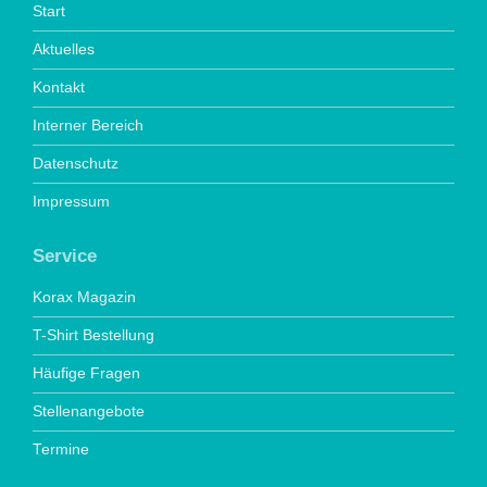
Start
Aktuelles
Kontakt
Interner Bereich
Datenschutz
Impressum
Service
Korax Magazin
T-Shirt Bestellung
Häufige Fragen
Stellenangebote
Termine