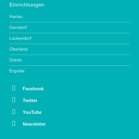
Einrichtungen
Hartau
Gersdorf
Lückendorf
Oberland
Ostritz
Ergodia
Facebook
Twitter
YouTube
Newsletter