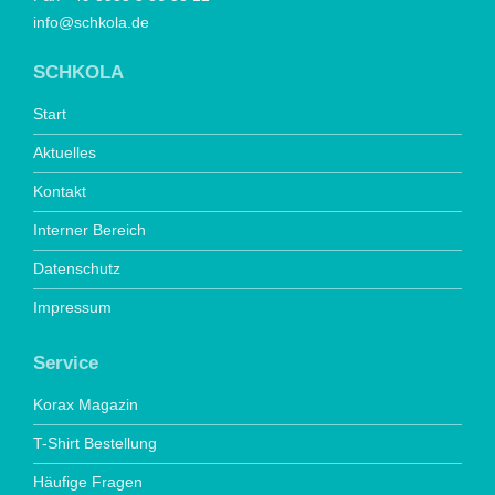
info@schkola.de
SCHKOLA
Start
Aktuelles
Kontakt
Interner Bereich
Datenschutz
Impressum
Service
Korax Magazin
T-Shirt Bestellung
Häufige Fragen