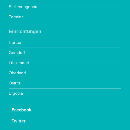
Stellenangebote
Termine
Einrichtungen
Hartau
Gersdorf
Lückendorf
Oberland
Ostritz
Ergodia
Facebook
Twitter