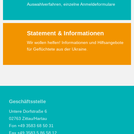
Auswahlverfahren, einzelne Anmeldeformulare
Statement & Informationen
Wir wollen helfen! Informationen und Hilfsangebote
für Geflüchtete aus der Ukraine.
Geschäftsstelle
Untere Dorfstraße 6
02763 Zittau/Hartau
Fon +49 3583 68 50 31
Fax +49 3583 5 86 58 12