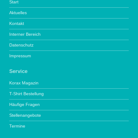
Start
Aktuelles
Kontakt
Interner Bereich
Datenschutz
Impressum
Service
Korax Magazin
T-Shirt Bestellung
Häufige Fragen
Stellenangebote
Termine