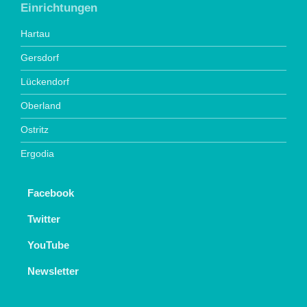
Einrichtungen
Hartau
Gersdorf
Lückendorf
Oberland
Ostritz
Ergodia
Facebook
Twitter
YouTube
Newsletter