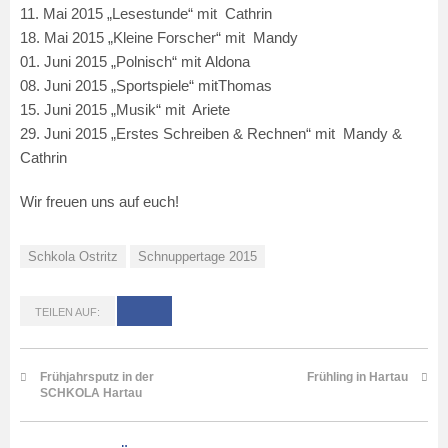
11. Mai 2015 „Lesestunde“ mit Cathrin
18. Mai 2015 „Kleine Forscher“ mit Mandy
01. Juni 2015 „Polnisch“ mit Aldona
08. Juni 2015 „Sportspiele“ mitThomas
15. Juni 2015 „Musik“ mit Ariete
29. Juni 2015 „Erstes Schreiben & Rechnen“ mit Mandy &
Cathrin
Wir freuen uns auf euch!
Schkola Ostritz
Schnuppertage 2015
TEILEN AUF:
Frühjahrsputz in der
Frühling in Hartau
SCHKOLA Hartau