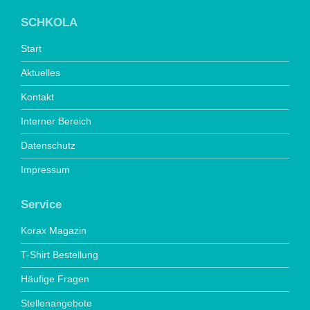
SCHKOLA
Start
Aktuelles
Kontakt
Interner Bereich
Datenschutz
Impressum
Service
Korax Magazin
T-Shirt Bestellung
Häufige Fragen
Stellenangebote