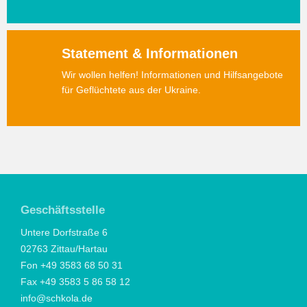
Statement & Informationen
Wir wollen helfen! Informationen und Hilfsangebote
für Geflüchtete aus der Ukraine.
Geschäftsstelle
Untere Dorfstraße 6
02763 Zittau/Hartau
Fon +49 3583 68 50 31
Fax +49 3583 5 86 58 12
info@schkola.de