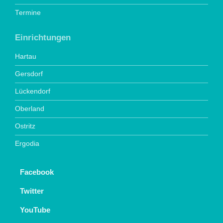
Termine
Einrichtungen
Hartau
Gersdorf
Lückendorf
Oberland
Ostritz
Ergodia
Facebook
Twitter
YouTube