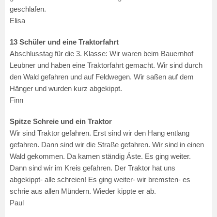
geschlafen.
Elisa
13 Schüler und eine Traktorfahrt
Abschlusstag für die 3. Klasse: Wir waren beim Bauernhof
Leubner und haben eine Traktorfahrt gemacht. Wir sind durch
den Wald gefahren und auf Feldwegen. Wir saßen auf dem
Hänger und wurden kurz abgekippt.
Finn
Spitze Schreie und ein Traktor
Wir sind Traktor gefahren. Erst sind wir den Hang entlang
gefahren. Dann sind wir die Straße gefahren. Wir sind in einen
Wald gekommen. Da kamen ständig Äste. Es ging weiter.
Dann sind wir im Kreis gefahren. Der Traktor hat uns
abgekippt- alle schreien! Es ging weiter- wir bremsten- es
schrie aus allen Mündern. Wieder kippte er ab.
Paul