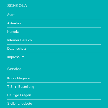
SCHKOLA
Start
Aktuelles
Kontakt
Interner Bereich
Datenschutz
Impressum
Service
Korax Magazin
T-Shirt Bestellung
Häufige Fragen
Stellenangebote