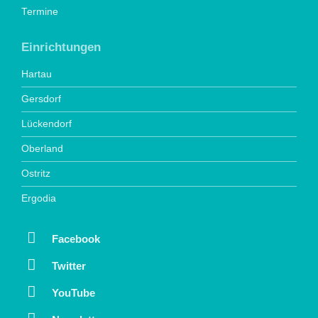
Termine
Einrichtungen
Hartau
Gersdorf
Lückendorf
Oberland
Ostritz
Ergodia
Facebook
Twitter
YouTube