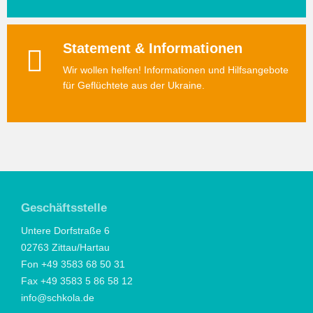
Statement & Informationen
Wir wollen helfen! Informationen und Hilfsangebote
für Geflüchtete aus der Ukraine.
Geschäftsstelle
Untere Dorfstraße 6
02763 Zittau/Hartau
Fon +49 3583 68 50 31
Fax +49 3583 5 86 58 12
info@schkola.de