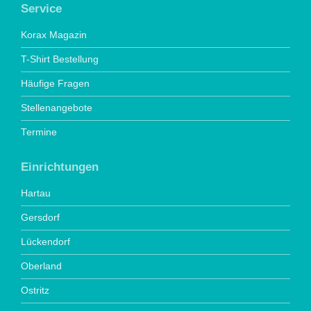
Service
Korax Magazin
T-Shirt Bestellung
Häufige Fragen
Stellenangebote
Termine
Einrichtungen
Hartau
Gersdorf
Lückendorf
Oberland
Ostritz