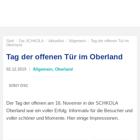
Start
/
Die SCHKOLA
/
Aktuelles
/
Allgemein
/
Tag der offenen Tür im
Oberland
Tag der offenen Tür im Oberland
02.12.2019
Allgemein
,
Oberland
SONY DSC
Der Tag der offenen am 16. Novemer in der SCHKOLA
Oberland war ein voller Erfolg. Informativ für die Besucher und
voller schöner und Momente. Hier einige Impressionen.