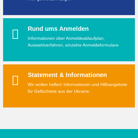
Rund ums Anmelden
Informationen über Anmeldeablaufplan,
Auswahlverfahren, einzelne Anmeldeformulare
Statement & Informationen
Wir wollen helfen! Informationen und Hilfsangebote
für Geflüchtete aus der Ukraine.