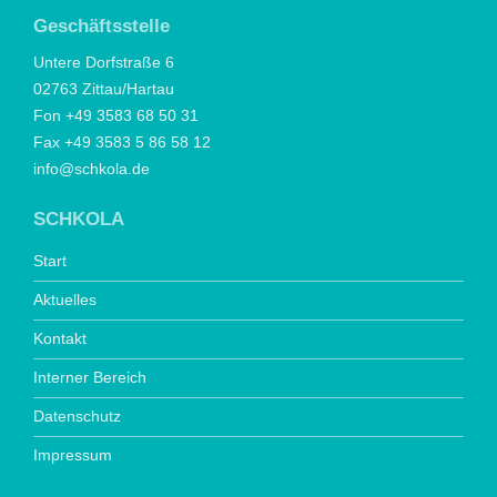
Geschäftsstelle
Untere Dorfstraße 6
02763 Zittau/Hartau
Fon +49 3583 68 50 31
Fax +49 3583 5 86 58 12
info@schkola.de
SCHKOLA
Start
Aktuelles
Kontakt
Interner Bereich
Datenschutz
Impressum