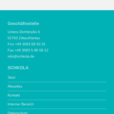
Geschäftsstelle
Untere Dorfstraße 6
02763 Zittau/Hartau
Fon +49 3583 68 50 31
Fax +49 3583 5 86 58 12
info@schkola.de
SCHKOLA
Start
Aktuelles
Kontakt
Interner Bereich
Datenschutz