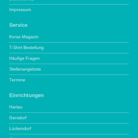
Impressum
Service
Korax Magazin
T-Shirt Bestellung
Häufige Fragen
Stellenangebote
Termine
Einrichtungen
Hartau
Gersdorf
Lückendorf