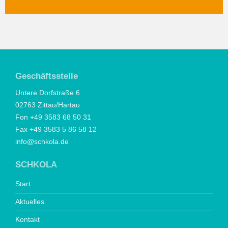
Geschäftsstelle
Untere Dorfstraße 6
02763 Zittau/Hartau
Fon +49 3583 68 50 31
Fax +49 3583 5 86 58 12
info@schkola.de
SCHKOLA
Start
Aktuelles
Kontakt