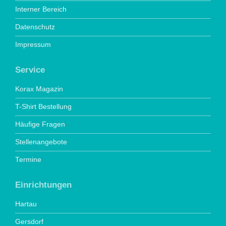
Interner Bereich
Datenschutz
Impressum
Service
Korax Magazin
T-Shirt Bestellung
Häufige Fragen
Stellenangebote
Termine
Einrichtungen
Hartau
Gersdorf