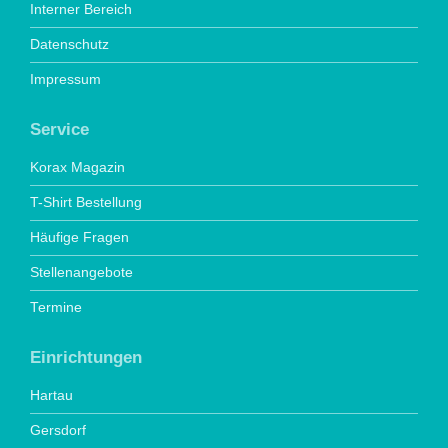
Interner Bereich
Datenschutz
Impressum
Service
Korax Magazin
T-Shirt Bestellung
Häufige Fragen
Stellenangebote
Termine
Einrichtungen
Hartau
Gersdorf