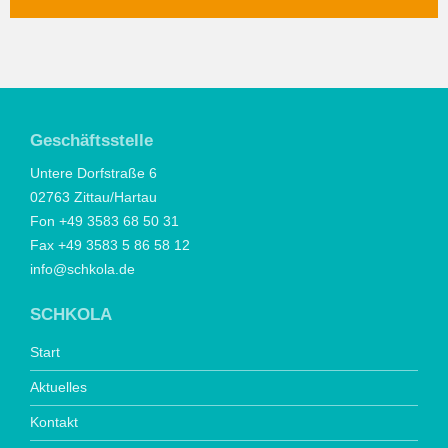
Geschäftsstelle
Untere Dorfstraße 6
02763 Zittau/Hartau
Fon +49 3583 68 50 31
Fax +49 3583 5 86 58 12
info@schkola.de
SCHKOLA
Start
Aktuelles
Kontakt