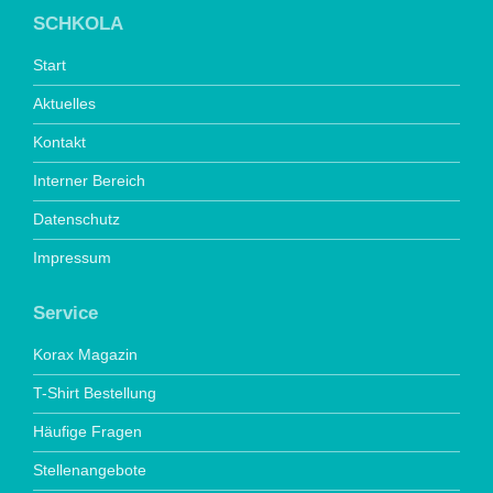
SCHKOLA
Start
Aktuelles
Kontakt
Interner Bereich
Datenschutz
Impressum
Service
Korax Magazin
T-Shirt Bestellung
Häufige Fragen
Stellenangebote