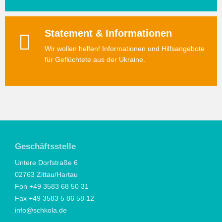
Statement & Informationen
Wir wollen helfen! Informationen und Hilfsangebote
für Geflüchtete aus der Ukraine.
Geschäftsstelle
Untere Dorfstraße 6
02763 Zittau/Hartau
Fon +49 3583 68 50 31
Fax +49 3583 5 86 58 12
info@schkola.de