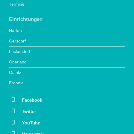
Termine
Einrichtungen
Hartau
Gersdorf
Lückendorf
Oberland
Ostritz
Ergodia
Facebook
Twitter
YouTube