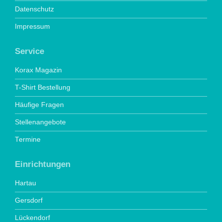
Datenschutz
Impressum
Service
Korax Magazin
T-Shirt Bestellung
Häufige Fragen
Stellenangebote
Termine
Einrichtungen
Hartau
Gersdorf
Lückendorf