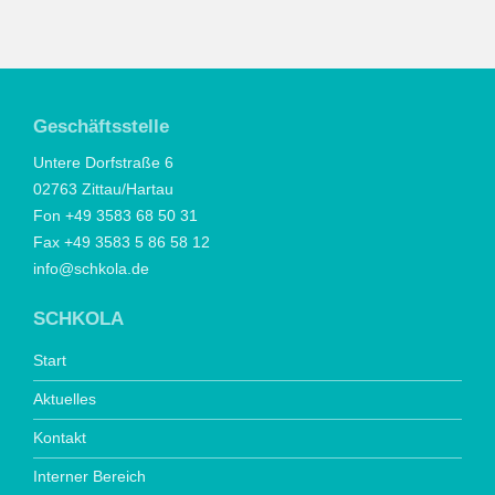
Geschäftsstelle
Untere Dorfstraße 6
02763 Zittau/Hartau
Fon +49 3583 68 50 31
Fax +49 3583 5 86 58 12
info@schkola.de
SCHKOLA
Start
Aktuelles
Kontakt
Interner Bereich