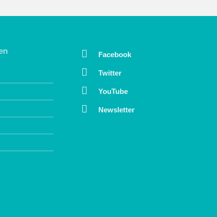
en
Facebook
Twitter
YouTube
Newsletter