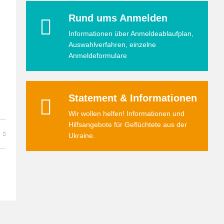
Rund ums Anmelden
Informationen über Anmeldeablaufplan,
Auswahlverfahren, einzelne
Anmeldeformulare
Statement & Informationen
Wir wollen helfen! Informationen und
Hilfsangebote für Geflüchtete aus der
Ukraine.