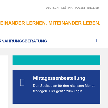
DEUTSCH
ČEŠTINA
POLSKI
ENGLISH
EINANDER LERNEN. MITEINANDER LEBEN.
RNÄHRUNGSBERATUNG
Mittagessenbestellung
Den Speiseplan für den nächsten Monat
festlegen. Hier geht's zum Login.