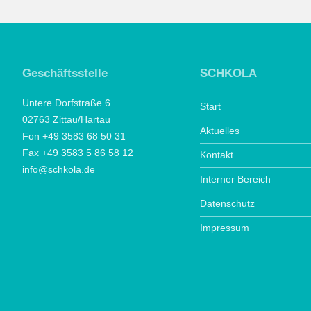
Geschäftsstelle
SCHKOLA
Untere Dorfstraße 6
Start
02763 Zittau/Hartau
Aktuelles
Fon +49 3583 68 50 31
Fax +49 3583 5 86 58 12
Kontakt
info@schkola.de
Interner Bereich
Datenschutz
Impressum