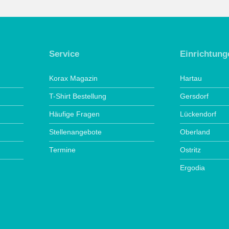
Service
Einrichtung
Korax Magazin
Hartau
T-Shirt Bestellung
Gersdorf
Häufige Fragen
Lückendorf
Stellenangebote
Oberland
Termine
Ostritz
Ergodia