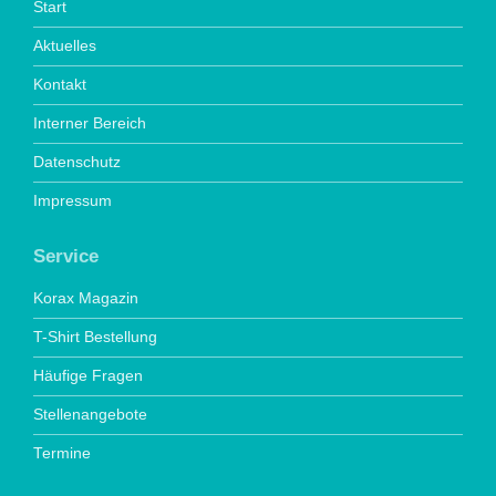
Start
Aktuelles
Kontakt
Interner Bereich
Datenschutz
Impressum
Service
Korax Magazin
T-Shirt Bestellung
Häufige Fragen
Stellenangebote
Termine