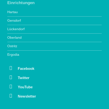
Einrichtungen
Hartau
Gersdorf
Lückendorf
Oberland
Ostritz
Ergodia
Facebook
Twitter
YouTube
Newsletter