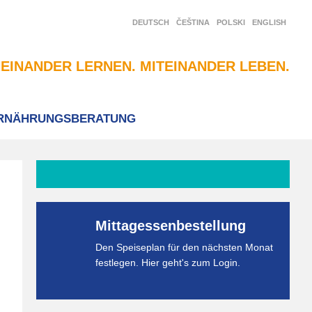
DEUTSCH
ČEŠTINA
POLSKI
ENGLISH
EINANDER LERNEN. MITEINANDER LEBEN.
RNÄHRUNGSBERATUNG
Mittagessenbestellung
Den Speiseplan für den nächsten Monat
festlegen. Hier geht's zum Login.