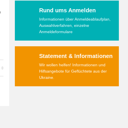
Rund ums Anmelden
n
Informationen über Anmeldeablaufplan,
Auswahlverfahren, einzelne
Anmeldeformulare
Statement & Informationen
Wir wollen helfen! Informationen und
Hilfsangebote für Geflüchtete aus der
Ukraine.