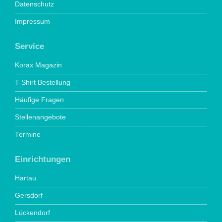
Datenschutz
Impressum
Service
Korax Magazin
T-Shirt Bestellung
Häufige Fragen
Stellenangebote
Termine
Einrichtungen
Hartau
Gersdorf
Lückendorf