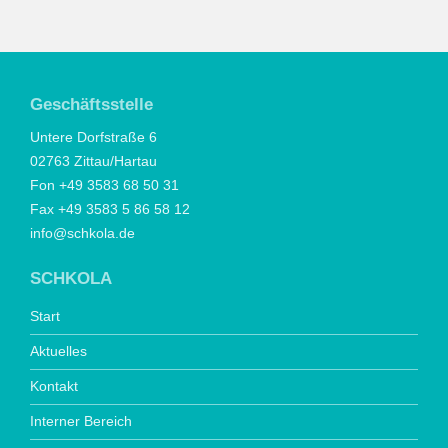
Geschäftsstelle
Untere Dorfstraße 6
02763 Zittau/Hartau
Fon +49 3583 68 50 31
Fax +49 3583 5 86 58 12
info@schkola.de
SCHKOLA
Start
Aktuelles
Kontakt
Interner Bereich