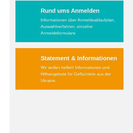
Rund ums Anmelden
Informationen über Anmeldeablaufplan,
Auswahlverfahren, einzelne
Anmeldeformulare
Statement & Informationen
Wir wollen helfen! Informationen und
Hilfsangebote für Geflüchtete aus der
Ukraine.