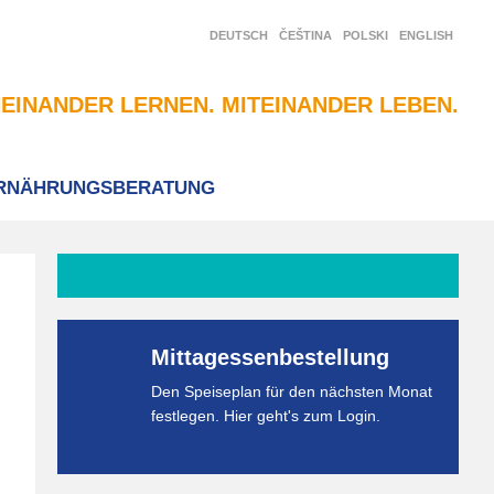
DEUTSCH
ČEŠTINA
POLSKI
ENGLISH
EINANDER LERNEN. MITEINANDER LEBEN.
RNÄHRUNGSBERATUNG
Mittagessenbestellung
Den Speiseplan für den nächsten Monat
festlegen. Hier geht's zum Login.