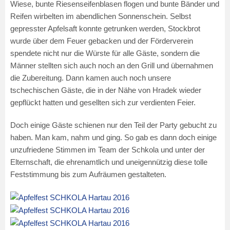
Wiese, bunte Riesenseifenblasen flogen und bunte Bänder und
Reifen wirbelten im abendlichen Sonnenschein. Selbst
gepresster Apfelsaft konnte getrunken werden, Stockbrot
wurde über dem Feuer gebacken und der Förderverein
spendete nicht nur die Würste für alle Gäste, sondern die
Männer stellten sich auch noch an den Grill und übernahmen
die Zubereitung. Dann kamen auch noch unsere
tschechischen Gäste, die in der Nähe von Hradek wieder
gepflückt hatten und gesellten sich zur verdienten Feier.
Doch einige Gäste schienen nur den Teil der Party gebucht zu
haben. Man kam, nahm und ging. So gab es dann doch einige
unzufriedene Stimmen im Team der Schkola und unter der
Elternschaft, die ehrenamtlich und uneigennützig diese tolle
Feststimmung bis zum Aufräumen gestalteten.