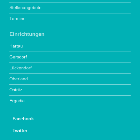
Stellenangebote
Termine
Einrichtungen
Hartau
Gersdorf
Lückendorf
Oberland
Ostritz
Ergodia
Facebook
Twitter