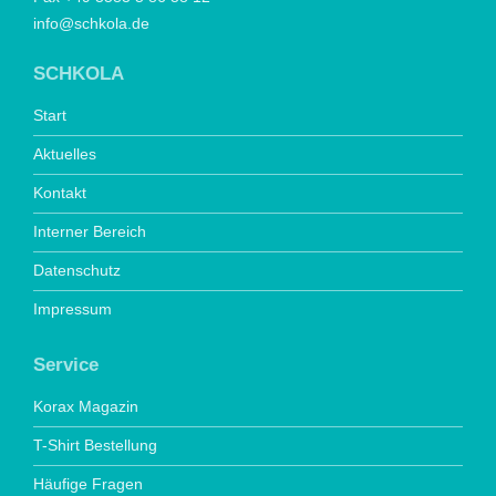
info@schkola.de
SCHKOLA
Start
Aktuelles
Kontakt
Interner Bereich
Datenschutz
Impressum
Service
Korax Magazin
T-Shirt Bestellung
Häufige Fragen