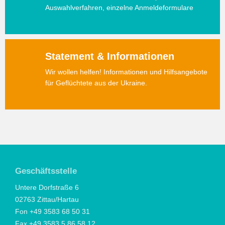
Auswahlverfahren, einzelne Anmeldeformulare
Statement & Informationen
Wir wollen helfen! Informationen und Hilfsangebote
für Geflüchtete aus der Ukraine.
Geschäftsstelle
Untere Dorfstraße 6
02763 Zittau/Hartau
Fon +49 3583 68 50 31
Fax +49 3583 5 86 58 12