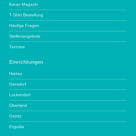
Korax Magazin
T-Shirt Bestellung
Häufige Fragen
Stellenangebote
Termine
Einrichtungen
Hartau
Gersdorf
Lückendorf
Oberland
Ostritz
Ergodia