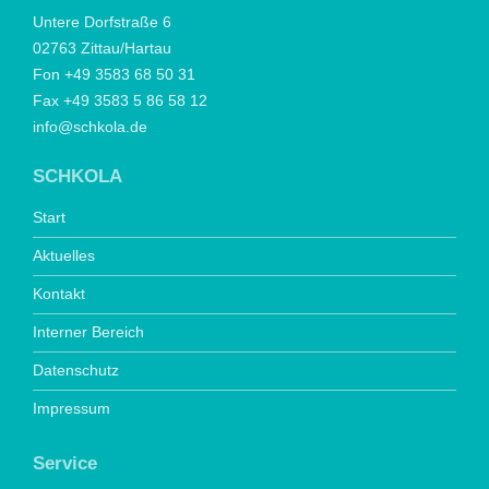
Untere Dorfstraße 6
02763 Zittau/Hartau
Fon +49 3583 68 50 31
Fax +49 3583 5 86 58 12
info@schkola.de
SCHKOLA
Start
Aktuelles
Kontakt
Interner Bereich
Datenschutz
Impressum
Service