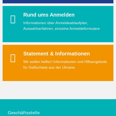
Rund ums Anmelden
Informationen über Anmeldeablaufplan,
Auswahlverfahren, einzelne Anmeldeformulare
Statement & Informationen
Wir wollen helfen! Informationen und Hilfsangebote
für Geflüchtete aus der Ukraine.
Geschäftsstelle