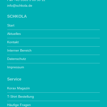
info@schkola.de
SCHKOLA
Start
Aktuelles
Kontakt
Interner Bereich
Datenschutz
Impressum
Service
Korax Magazin
T-Shirt Bestellung
Häufige Fragen