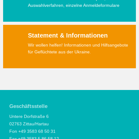
Auswahlverfahren, einzelne Anmeldeformulare
Statement & Informationen
Wir wollen helfen! Informationen und Hilfsangebote
für Geflüchtete aus der Ukraine.
Geschäftsstelle
Untere Dorfstraße 6
02763 Zittau/Hartau
Fon +49 3583 68 50 31
Fax +49 3583 5 86 58 12