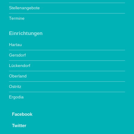
Stellenangebote
Termine
Einrichtungen
Hartau
Gersdorf
Lückendorf
Oberland
Ostritz
Ergodia
Facebook
Twitter