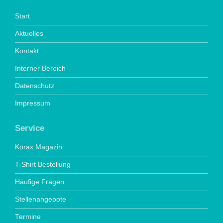
Start
Aktuelles
Kontakt
Interner Bereich
Datenschutz
Impressum
Service
Korax Magazin
T-Shirt Bestellung
Häufige Fragen
Stellenangebote
Termine