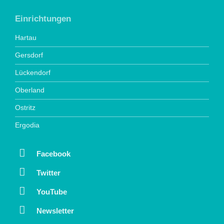
Einrichtungen
Hartau
Gersdorf
Lückendorf
Oberland
Ostritz
Ergodia
Facebook
Twitter
YouTube
Newsletter