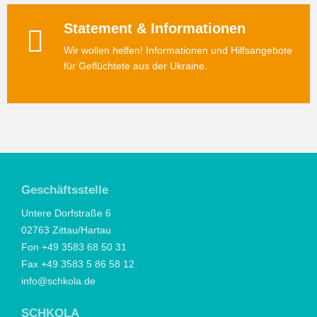
Statement & Informationen
Wir wollen helfen! Informationen und Hilfsangebote
für Geflüchtete aus der Ukraine.
Geschäftsstelle
Untere Dorfstraße 6
02763 Zittau/Hartau
Fon +49 3583 68 50 31
Fax +49 3583 5 86 58 12
info@schkola.de
SCHKOLA