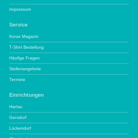
Impressum
Service
Korax Magazin
T-Shirt Bestellung
Häufige Fragen
Stellenangebote
Termine
Einrichtungen
Hartau
Gersdorf
Lückendorf