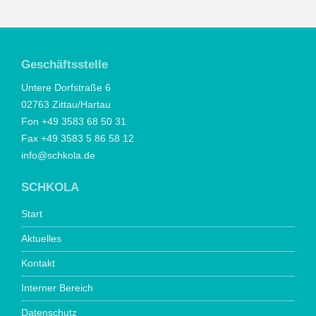
Geschäftsstelle
Untere Dorfstraße 6
02763 Zittau/Hartau
Fon +49 3583 68 50 31
Fax +49 3583 5 86 58 12
info@schkola.de
SCHKOLA
Start
Aktuelles
Kontakt
Interner Bereich
Datenschutz