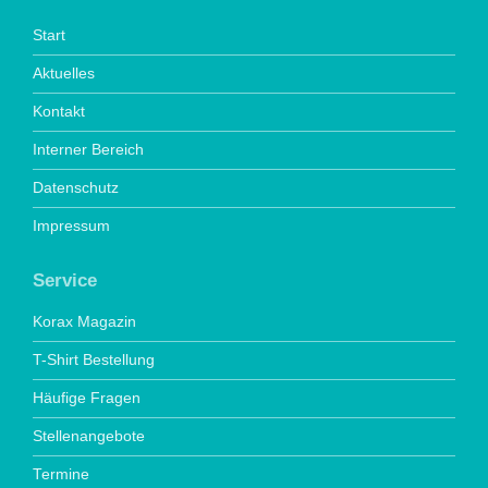
Start
Aktuelles
Kontakt
Interner Bereich
Datenschutz
Impressum
Service
Korax Magazin
T-Shirt Bestellung
Häufige Fragen
Stellenangebote
Termine