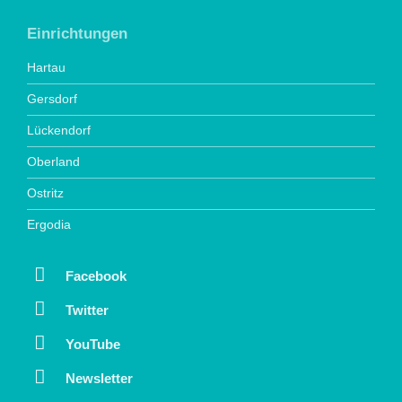
Einrichtungen
Hartau
Gersdorf
Lückendorf
Oberland
Ostritz
Ergodia
Facebook
Twitter
YouTube
Newsletter