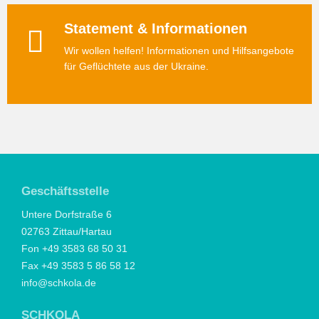
Statement & Informationen
Wir wollen helfen! Informationen und Hilfsangebote
für Geflüchtete aus der Ukraine.
Geschäftsstelle
Untere Dorfstraße 6
02763 Zittau/Hartau
Fon +49 3583 68 50 31
Fax +49 3583 5 86 58 12
info@schkola.de
SCHKOLA