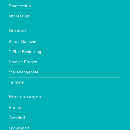
Datenschutz
Impressum
Service
Korax Magazin
T-Shirt Bestellung
Häufige Fragen
Stellenangebote
Termine
Einrichtungen
Hartau
Gersdorf
Lückendorf