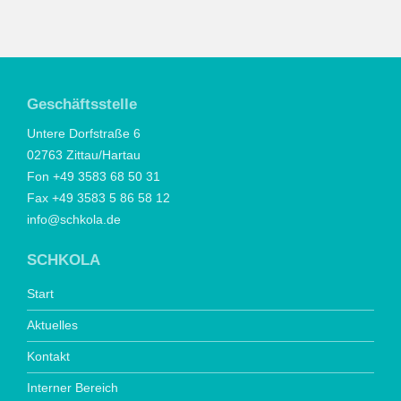
Geschäftsstelle
Untere Dorfstraße 6
02763 Zittau/Hartau
Fon +49 3583 68 50 31
Fax +49 3583 5 86 58 12
info@schkola.de
SCHKOLA
Start
Aktuelles
Kontakt
Interner Bereich