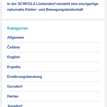
In der SCHKOLA Lückendorf entsteht eine einzigartige
naturnahe Kletter- und Bewegungslandschaft
Kategorien
Allgemein
Čeština
English
Ergodia
Ernährungsberatung
Gersdorf
Hartau
Jonsdorf