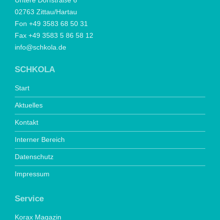
Untere Dorfstraße 6
02763 Zittau/Hartau
Fon +49 3583 68 50 31
Fax +49 3583 5 86 58 12
info@schkola.de
SCHKOLA
Start
Aktuelles
Kontakt
Interner Bereich
Datenschutz
Impressum
Service
Korax Magazin