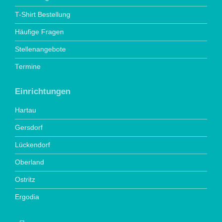
T-Shirt Bestellung
Häufige Fragen
Stellenangebote
Termine
Einrichtungen
Hartau
Gersdorf
Lückendorf
Oberland
Ostritz
Ergodia