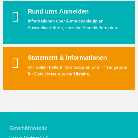
Rund ums Anmelden
Informationen über Anmeldeablaufplan,
Auswahlverfahren, einzelne Anmeldeformulare
Statement & Informationen
Wir wollen helfen! Informationen und Hilfsangebote
für Geflüchtete aus der Ukraine.
Geschäftsstelle