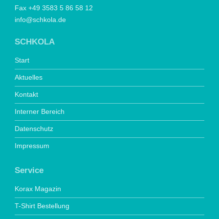
Fax +49 3583 5 86 58 12
info@schkola.de
SCHKOLA
Start
Aktuelles
Kontakt
Interner Bereich
Datenschutz
Impressum
Service
Korax Magazin
T-Shirt Bestellung