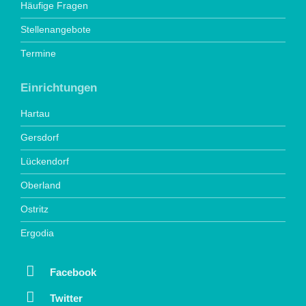
Häufige Fragen
Stellenangebote
Termine
Einrichtungen
Hartau
Gersdorf
Lückendorf
Oberland
Ostritz
Ergodia
Facebook
Twitter