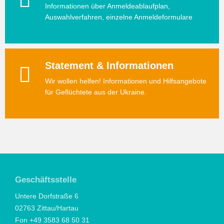
Informationen über Anmeldeablaufplan,
Auswahlverfahren, einzelne Anmeldeformulare
Statement & Informationen
Wir wollen helfen! Informationen und Hilfsangebote
für Geflüchtete aus der Ukraine.
Geschäftsstelle
Untere Dorfstraße 6
02763 Zittau/Hartau
Fon +49 3583 68 50 31