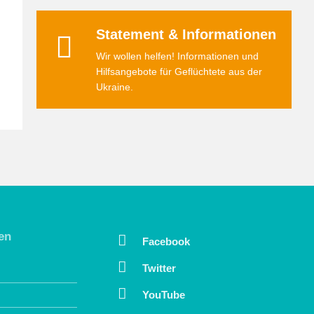
Statement & Informationen
Wir wollen helfen! Informationen und
Hilfsangebote für Geflüchtete aus der
Ukraine.
en
Facebook
Twitter
YouTube