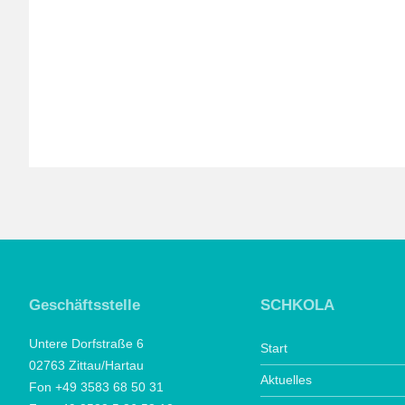
Geschäftsstelle
SCHKOLA
Untere Dorfstraße 6
Start
02763 Zittau/Hartau
Aktuelles
Fon +49 3583 68 50 31