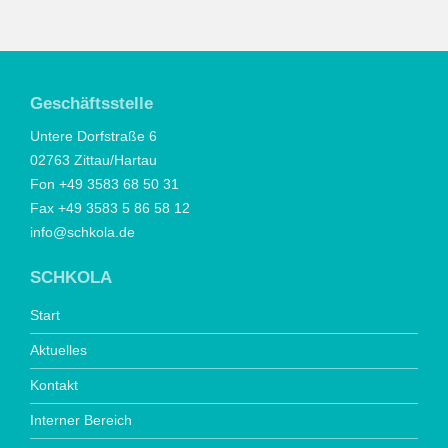
Geschäftsstelle
Untere Dorfstraße 6
02763 Zittau/Hartau
Fon +49 3583 68 50 31
Fax +49 3583 5 86 58 12
info@schkola.de
SCHKOLA
Start
Aktuelles
Kontakt
Interner Bereich