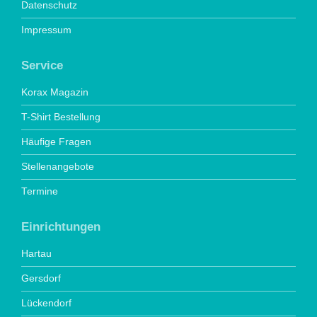
Datenschutz
Impressum
Service
Korax Magazin
T-Shirt Bestellung
Häufige Fragen
Stellenangebote
Termine
Einrichtungen
Hartau
Gersdorf
Lückendorf