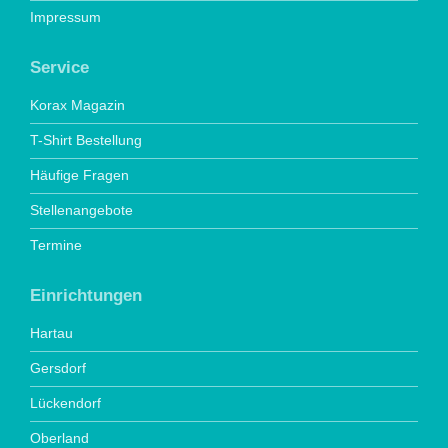
Impressum
Service
Korax Magazin
T-Shirt Bestellung
Häufige Fragen
Stellenangebote
Termine
Einrichtungen
Hartau
Gersdorf
Lückendorf
Oberland