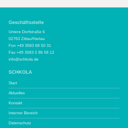
Geschäftsstelle
Untere Dorfstraße 6
02763 Zittau/Hartau
Fon +49 3583 68 50 31
Fax +49 3583 5 86 58 12
info@schkola.de
SCHKOLA
Start
Aktuelles
Kontakt
Interner Bereich
Datenschutz