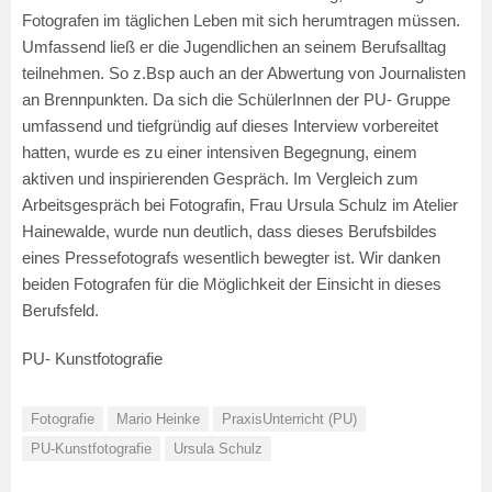
Fotografen im täglichen Leben mit sich herumtragen müssen.
Umfassend ließ er die Jugendlichen an seinem Berufsalltag
teilnehmen. So z.Bsp auch an der Abwertung von Journalisten
an Brennpunkten. Da sich die SchülerInnen der PU- Gruppe
umfassend und tiefgründig auf dieses Interview vorbereitet
hatten, wurde es zu einer intensiven Begegnung, einem
aktiven und inspirierenden Gespräch. Im Vergleich zum
Arbeitsgespräch bei Fotografin, Frau Ursula Schulz im Atelier
Hainewalde, wurde nun deutlich, dass dieses Berufsbildes
eines Pressefotografs wesentlich bewegter ist. Wir danken
beiden Fotografen für die Möglichkeit der Einsicht in dieses
Berufsfeld.
PU- Kunstfotografie
Fotografie
Mario Heinke
PraxisUnterricht (PU)
PU-Kunstfotografie
Ursula Schulz