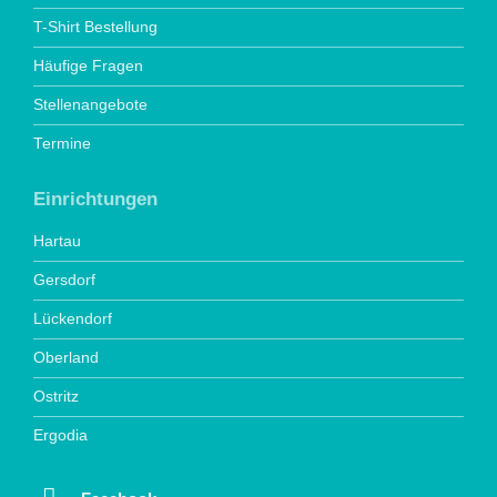
T-Shirt Bestellung
Häufige Fragen
Stellenangebote
Termine
Einrichtungen
Hartau
Gersdorf
Lückendorf
Oberland
Ostritz
Ergodia