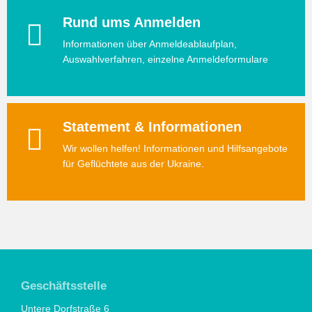
Rund ums Anmelden
Informationen über Anmeldeablaufplan,
Auswahlverfahren, einzelne Anmeldeformulare
Statement & Informationen
Wir wollen helfen! Informationen und Hilfsangebote
für Geflüchtete aus der Ukraine.
Geschäftsstelle
Untere Dorfstraße 6