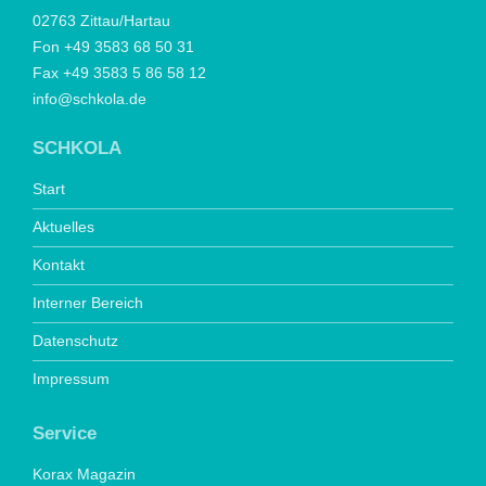
02763 Zittau/Hartau
Fon +49 3583 68 50 31
Fax +49 3583 5 86 58 12
info@schkola.de
SCHKOLA
Start
Aktuelles
Kontakt
Interner Bereich
Datenschutz
Impressum
Service
Korax Magazin