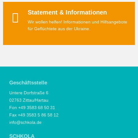
Statement & Informationen
Wir wollen helfen! Informationen und Hilfsangebote
für Geflüchtete aus der Ukraine.
Geschäftsstelle
Untere Dorfstraße 6
02763 Zittau/Hartau
Fon +49 3583 68 50 31
Fax +49 3583 5 86 58 12
info@schkola.de
SCHKOLA