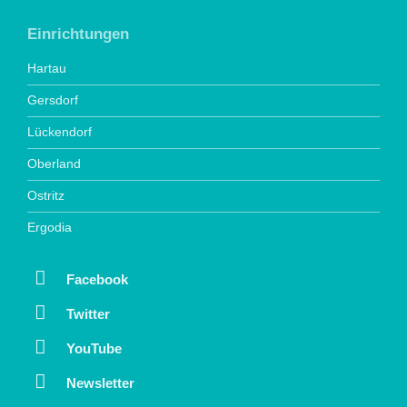
Einrichtungen
Hartau
Gersdorf
Lückendorf
Oberland
Ostritz
Ergodia
Facebook
Twitter
YouTube
Newsletter