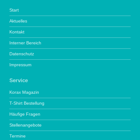
Start
Aktuelles
Kontakt
Interner Bereich
Datenschutz
Impressum
Service
Korax Magazin
T-Shirt Bestellung
Häufige Fragen
Stellenangebote
Termine