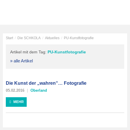
Start
/
Die SCHKOLA
/
Aktuelles
/
PU-Kunstfotografie
Artikel mit dem Tag:
PU-Kunstfotografie
» alle Artikel
Die Kunst der „wahren“… Fotografie
05.02.2016
Oberland
MEHR