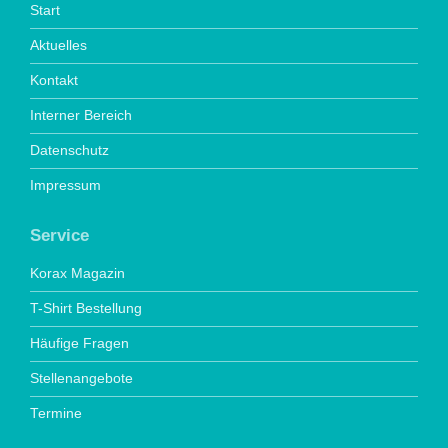
Start
Aktuelles
Kontakt
Interner Bereich
Datenschutz
Impressum
Service
Korax Magazin
T-Shirt Bestellung
Häufige Fragen
Stellenangebote
Termine