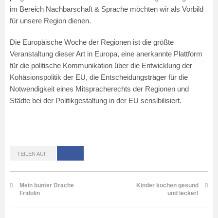
im Bereich Nachbarschaft & Sprache möchten wir als Vorbild
für unsere Region dienen.
Die Europäische Woche der Regionen ist die größte
Veranstaltung dieser Art in Europa, eine anerkannte Plattform
für die politische Kommunikation über die Entwicklung der
Kohäsionspolitik der EU, die Entscheidungsträger für die
Notwendigkeit eines Mitspracherechts der Regionen und
Städte bei der Politikgestaltung in der EU sensibilisiert.
TEILEN AUF:
Mein bunter Drache
Kinder kochen gesund
Fridolin
und lecker!