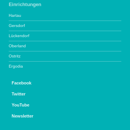
Einrichtungen
Hartau
Gersdorf
Lückendorf
Oberland
Ostritz
Ergodia
Facebook
Twitter
YouTube
Newsletter