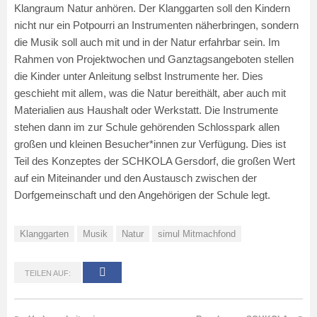
Klangraum Natur anhören. Der Klanggarten soll den Kindern
nicht nur ein Potpourri an Instrumenten näherbringen, sondern
die Musik soll auch mit und in der Natur erfahrbar sein. Im
Rahmen von Projektwochen und Ganztagsangeboten stellen
die Kinder unter Anleitung selbst Instrumente her. Dies
geschieht mit allem, was die Natur bereithält, aber auch mit
Materialien aus Haushalt oder Werkstatt. Die Instrumente
stehen dann im zur Schule gehörenden Schlosspark allen
großen und kleinen Besucher*innen zur Verfügung. Dies ist
Teil des Konzeptes der SCHKOLA Gersdorf, die großen Wert
auf ein Miteinander und den Austausch zwischen der
Dorfgemeinschaft und den Angehörigen der Schule legt.
Klanggarten
Musik
Natur
simul Mitmachfond
TEILEN AUF: