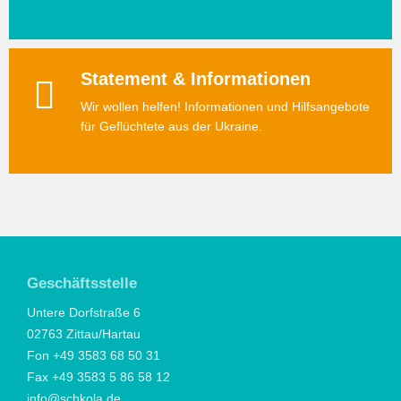
Statement & Informationen
Wir wollen helfen! Informationen und Hilfsangebote
für Geflüchtete aus der Ukraine.
Geschäftsstelle
Untere Dorfstraße 6
02763 Zittau/Hartau
Fon +49 3583 68 50 31
Fax +49 3583 5 86 58 12
info@schkola.de