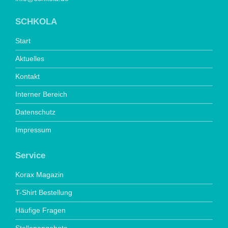
SCHKOLA
Start
Aktuelles
Kontakt
Interner Bereich
Datenschutz
Impressum
Service
Korax Magazin
T-Shirt Bestellung
Häufige Fragen