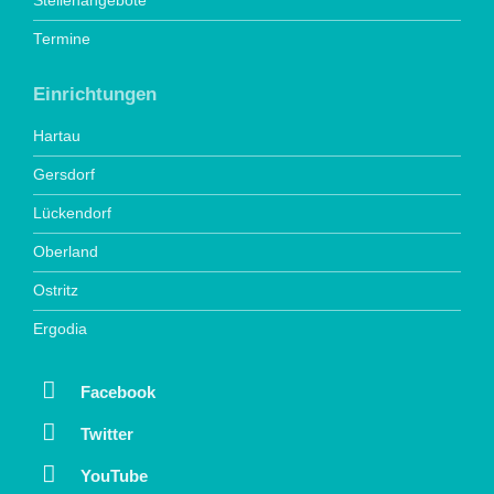
Stellenangebote
Termine
Einrichtungen
Hartau
Gersdorf
Lückendorf
Oberland
Ostritz
Ergodia
Facebook
Twitter
YouTube