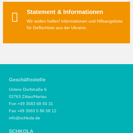
Statement & Informationen
Wir wollen helfen! Informationen und Hilfsangebote
für Geflüchtete aus der Ukraine.
Geschäftsstelle
Untere Dorfstraße 6
02763 Zittau/Hartau
Fon +49 3583 68 50 31
Fax +49 3583 5 86 58 12
info@schkola.de
SCHKOLA