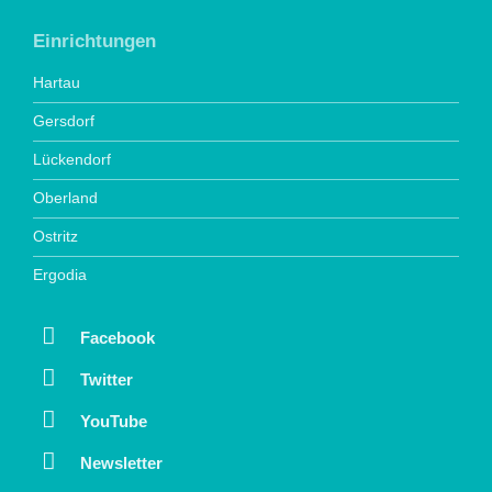
Einrichtungen
Hartau
Gersdorf
Lückendorf
Oberland
Ostritz
Ergodia
Facebook
Twitter
YouTube
Newsletter