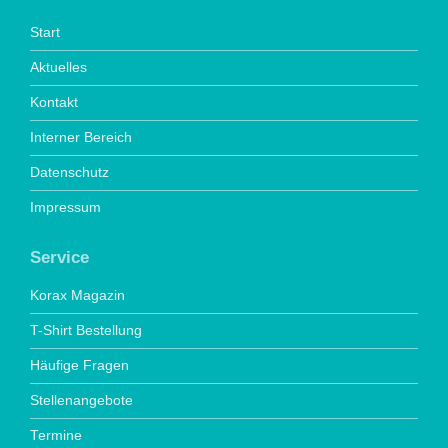
Start
Aktuelles
Kontakt
Interner Bereich
Datenschutz
Impressum
Service
Korax Magazin
T-Shirt Bestellung
Häufige Fragen
Stellenangebote
Termine