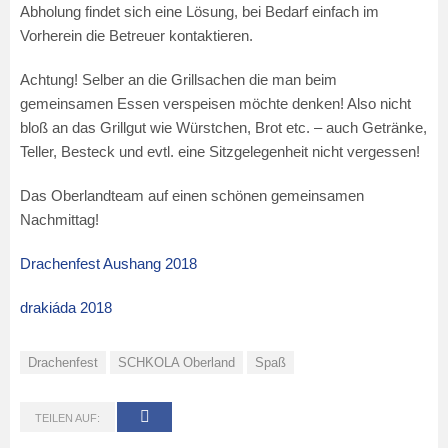
Abholung findet sich eine Lösung, bei Bedarf einfach im
Vorherein die Betreuer kontaktieren.
Achtung! Selber an die Grillsachen die man beim
gemeinsamen Essen verspeisen möchte denken! Also nicht
bloß an das Grillgut wie Würstchen, Brot etc. – auch Getränke,
Teller, Besteck und evtl. eine Sitzgelegenheit nicht vergessen!
Das Oberlandteam auf einen schönen gemeinsamen
Nachmittag!
Drachenfest Aushang 2018
drakiáda 2018
Drachenfest
SCHKOLA Oberland
Spaß
TEILEN AUF: