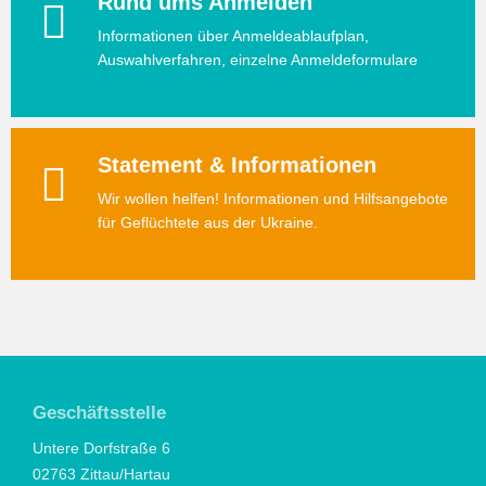
Rund ums Anmelden
Informationen über Anmeldeablaufplan,
Auswahlverfahren, einzelne Anmeldeformulare
Statement & Informationen
Wir wollen helfen! Informationen und Hilfsangebote
für Geflüchtete aus der Ukraine.
Geschäftsstelle
Untere Dorfstraße 6
02763 Zittau/Hartau