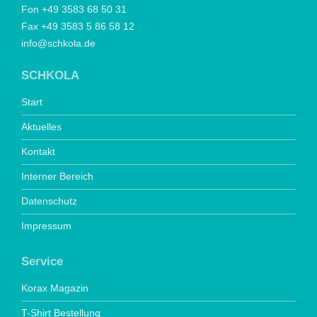
Fon +49 3583 68 50 31
Fax +49 3583 5 86 58 12
info@schkola.de
SCHKOLA
Start
Aktuelles
Kontakt
Interner Bereich
Datenschutz
Impressum
Service
Korax Magazin
T-Shirt Bestellung