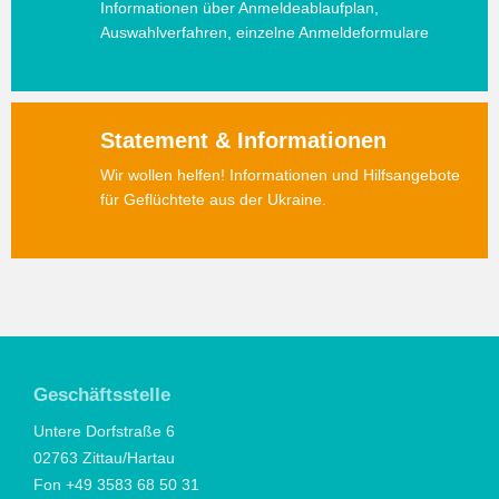
Informationen über Anmeldeablaufplan,
Auswahlverfahren, einzelne Anmeldeformulare
Statement & Informationen
Wir wollen helfen! Informationen und Hilfsangebote
für Geflüchtete aus der Ukraine.
Geschäftsstelle
Untere Dorfstraße 6
02763 Zittau/Hartau
Fon +49 3583 68 50 31