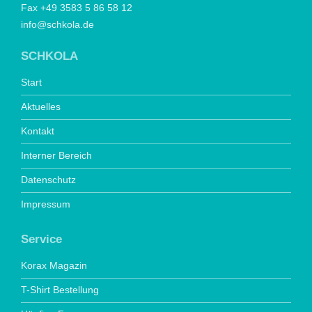
Fax +49 3583 5 86 58 12
info@schkola.de
SCHKOLA
Start
Aktuelles
Kontakt
Interner Bereich
Datenschutz
Impressum
Service
Korax Magazin
T-Shirt Bestellung