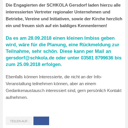
Die Engagierten der SCHKOLA Gersdorf laden hierzu alle
interessierten Vertreter regionaler Unternehmen und
Betriebe, Vereine und Initiativen, sowie der Kirche herzlich
ein und freuen sich auf ein baldiges Kennenlernen!
Da es am 28.09.2018 einen kleinen Imbiss geben
wird, wäre für die Planung, eine Rückmeldung zur
Teilnahme, sehr schön. Diese kann per Mail an
gersdorf@schkola.de oder unter 03581 8799636 bis
zum 25.09.2018 erfolgen.
Ebenfalls können Interessierte, die nicht an der Info-
Veranstaltung teilnehmen können, aber an einem
Gedankenaustausch interessiert sind, gern persönlich Kontakt
aufnehmen.
TEILEN AUF: