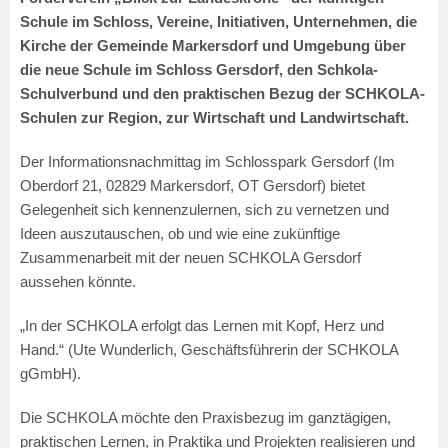
Schule im Schloss, Vereine, Initiativen, Unternehmen, die
Kirche der Gemeinde Markersdorf und Umgebung über
die neue Schule im Schloss Gersdorf, den Schkola-
Schulverbund und den praktischen Bezug der SCHKOLA-
Schulen zur Region, zur Wirtschaft und Landwirtschaft.
Der Informationsnachmittag im Schlosspark Gersdorf (Im
Oberdorf 21, 02829 Markersdorf, OT Gersdorf) bietet
Gelegenheit sich kennenzulernen, sich zu vernetzen und
Ideen auszutauschen, ob und wie eine zukünftige
Zusammenarbeit mit der neuen SCHKOLA Gersdorf
aussehen könnte.
„In der SCHKOLA erfolgt das Lernen mit Kopf, Herz und
Hand.“ (Ute Wunderlich, Geschäftsführerin der SCHKOLA
gGmbH).
Die SCHKOLA möchte den Praxisbezug im ganztägigen,
praktischen Lernen, in Praktika und Projekten realisieren und