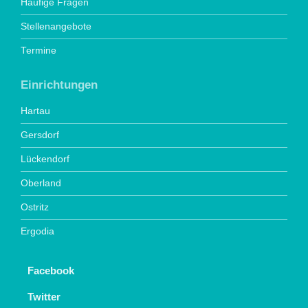
Häufige Fragen
Stellenangebote
Termine
Einrichtungen
Hartau
Gersdorf
Lückendorf
Oberland
Ostritz
Ergodia
Facebook
Twitter