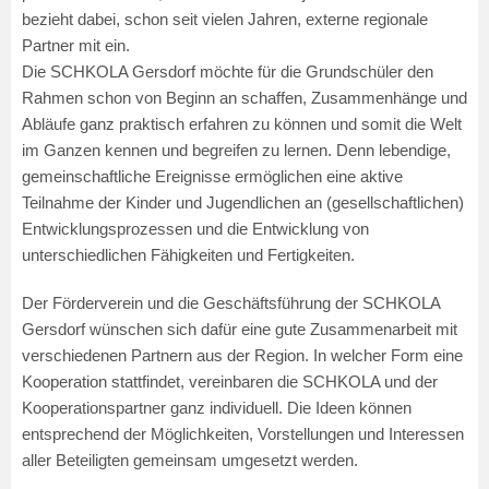
bezieht dabei, schon seit vielen Jahren, externe regionale
Partner mit ein.
Die SCHKOLA Gersdorf möchte für die Grundschüler den
Rahmen schon von Beginn an schaffen, Zusammenhänge und
Abläufe ganz praktisch erfahren zu können und somit die Welt
im Ganzen kennen und begreifen zu lernen. Denn lebendige,
gemeinschaftliche Ereignisse ermöglichen eine aktive
Teilnahme der Kinder und Jugendlichen an (gesellschaftlichen)
Entwicklungsprozessen und die Entwicklung von
unterschiedlichen Fähigkeiten und Fertigkeiten.
Der Förderverein und die Geschäftsführung der SCHKOLA
Gersdorf wünschen sich dafür eine gute Zusammenarbeit mit
verschiedenen Partnern aus der Region. In welcher Form eine
Kooperation stattfindet, vereinbaren die SCHKOLA und der
Kooperationspartner ganz individuell. Die Ideen können
entsprechend der Möglichkeiten, Vorstellungen und Interessen
aller Beteiligten gemeinsam umgesetzt werden.