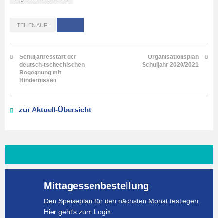
TEILEN AUF:
Schuljahresstart der
Organisationsplan
deutsch-tschechischen
Schuljahr 2020/2021
Begegnung mit
Hindernissen
zur Aktuell-Übersicht
Mittagessenbestellung
Den Speiseplan für den nächsten Monat festlegen.
Hier geht's zum Login.