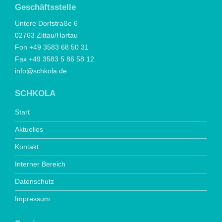
Geschäftsstelle
Untere Dorfstraße 6
02763 Zittau/Hartau
Fon +49 3583 68 50 31
Fax +49 3583 5 86 58 12
info@schkola.de
SCHKOLA
Start
Aktuelles
Kontakt
Interner Bereich
Datenschutz
Impressum