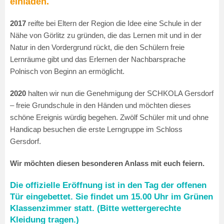
einladen.
2017
reifte bei Eltern der Region die Idee eine Schule in der
Nähe von Görlitz zu gründen, die das Lernen mit und in der
Natur in den Vordergrund rückt, die den Schülern freie
Lernräume gibt und das Erlernen der Nachbarsprache
Polnisch von Beginn an ermöglicht.
2020
halten wir nun die Genehmigung der SCHKOLA Gersdorf
– freie Grundschule in den Händen und möchten dieses
schöne Ereignis würdig begehen. Zwölf Schüler mit und ohne
Handicap besuchen die erste Lerngruppe im Schloss
Gersdorf.
Wir möchten diesen besonderen Anlass mit euch feiern.
Die offizielle Eröffnung ist in den Tag der offenen
Tür eingebettet. Sie findet um 15.00 Uhr im Grünen
Klassenzimmer statt. (Bitte wettergerechte
Kleidung tragen.)