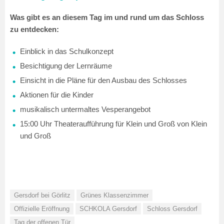
Was gibt es an diesem Tag im und rund um das Schloss
zu entdecken:
Einblick in das Schulkonzept
Besichtigung der Lernräume
Einsicht in die Pläne für den Ausbau des Schlosses
Aktionen für die Kinder
musikalisch untermaltes Vesperangebot
15:00 Uhr Theateraufführung für Klein und Groß von Klein
und Groß
Gersdorf bei Görlitz
Grünes Klassenzimmer
Offizielle Eröffnung
SCHKOLA Gersdorf
Schloss Gersdorf
Tag der offenen Tür