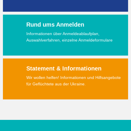
Rund ums Anmelden
Informationen über Anmeldeablaufplan,
Auswahlverfahren, einzelne Anmeldeformulare
Statement & Informationen
Wir wollen helfen! Informationen und Hilfsangebote
für Geflüchtete aus der Ukraine.