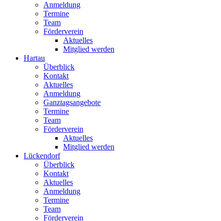
Anmeldung
Termine
Team
Förderverein
Aktuelles
Mitglied werden
Hartau
Überblick
Kontakt
Aktuelles
Anmeldung
Ganztagsangebote
Termine
Team
Förderverein
Aktuelles
Mitglied werden
Lückendorf
Überblick
Kontakt
Aktuelles
Anmeldung
Termine
Team
Förderverein