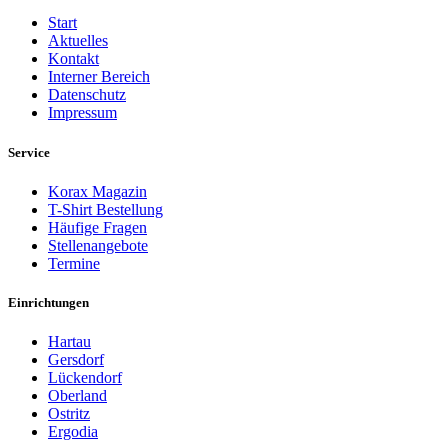
Start
Aktuelles
Kontakt
Interner Bereich
Datenschutz
Impressum
Service
Korax Magazin
T-Shirt Bestellung
Häufige Fragen
Stellenangebote
Termine
Einrichtungen
Hartau
Gersdorf
Lückendorf
Oberland
Ostritz
Ergodia