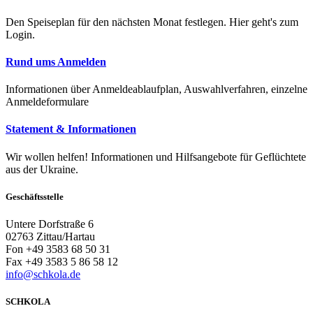
Den Speiseplan für den nächsten Monat festlegen. Hier geht's zum
Login.
Rund ums Anmelden
Informationen über Anmeldeablaufplan, Auswahlverfahren, einzelne
Anmeldeformulare
Statement & Informationen
Wir wollen helfen! Informationen und Hilfsangebote für Geflüchtete
aus der Ukraine.
Geschäftsstelle
Untere Dorfstraße 6
02763 Zittau/Hartau
Fon +49 3583 68 50 31
Fax +49 3583 5 86 58 12
info@schkola.de
SCHKOLA