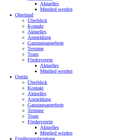
Aktuelles
Mitglied werden
Oberland
Überblick
Kontakt
Aktuelles
Anmeldung
Ganztagsangebote
Termine
Team
Förderverein
Aktuelles
Mitglied werden
Ostritz
Überblick
Kontakt
Aktuelles
Anmeldung
Ganztagsangebote
Termine
Team
Förderverein
Aktuelles
Mitglied werden
Ernährungsberatung