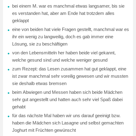
bei einem M. war es manchmal etwas langsamer, bis sie
es verstanden hat, aber am Ende hat trotzdem alles
geklappt
eine von beiden hat viele Fragen gestellt, manchmal war es
ihr ein wenig zu langweilig, doch es gab immer eine
Lösung, sie zu beschäftigen
von den Lebensmitteln her haben beide viel gekannt,
welche gesund sind und welche weniger gesund
zum Rezept: das Lesen zusammen hat gut geklappt, eine
ist zwar manchmal sehr voreilig gewesen und wir mussten
sie deshalb etwas bremsen
beim Abwiegen und Messen haben sich beide Mädchen
sehr gut angestellt und hatten auch sehr viel Spaß dabei
gehabt
für das nächste Mal haben wir uns darauf geeinigt bzw.
haben die Mädchen sich Lasagne und selbst gemachten
Joghurt mit Früchten gewünscht