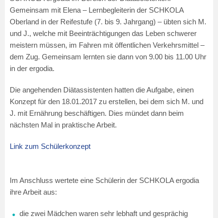
Gemeinsam mit Elena – Lernbegleiterin der SCHKOLA
Oberland in der Reifestufe (7. bis 9. Jahrgang) – übten sich M.
und J., welche mit Beeinträchtigungen das Leben schwerer
meistern müssen, im Fahren mit öffentlichen Verkehrsmittel –
dem Zug. Gemeinsam lernten sie dann von 9.00 bis 11.00 Uhr
in der ergodia.
Die angehenden Diätassistenten hatten die Aufgabe, einen
Konzept für den 18.01.2017 zu erstellen, bei dem sich M. und
J. mit Ernährung beschäftigen. Dies mündet dann beim
nächsten Mal in praktische Arbeit.
Link zum Schülerkonzept
Im Anschluss wertete eine Schülerin der SCHKOLA ergodia
ihre Arbeit aus:
die zwei Mädchen waren sehr lebhaft und gesprächig