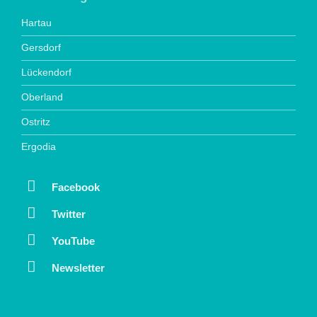
Hartau
Gersdorf
Lückendorf
Oberland
Ostritz
Ergodia
Facebook
Twitter
YouTube
Newsletter