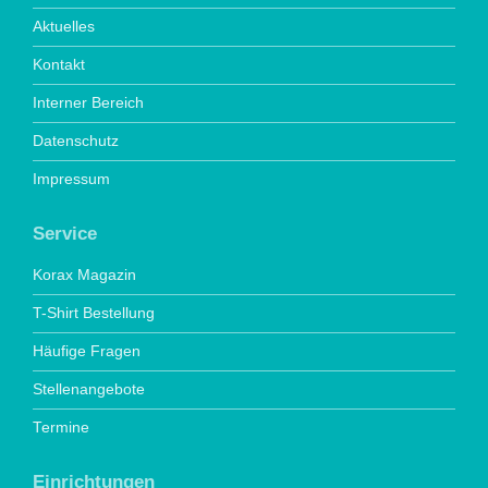
Aktuelles
Kontakt
Interner Bereich
Datenschutz
Impressum
Service
Korax Magazin
T-Shirt Bestellung
Häufige Fragen
Stellenangebote
Termine
Einrichtungen