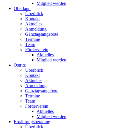
Mitglied werden
Oberland
Überblick
Kontakt
Aktuelles
Anmeldung
Ganztagsangebote
Termine
Team
Förderverein
Aktuelles
Mitglied werden
Ostritz
Überblick
Kontakt
Aktuelles
Anmeldung
Ganztagsangebote
Termine
Team
Förderverein
Aktuelles
Mitglied werden
Ernährungsberatung
Überblick