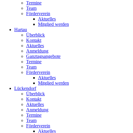
Termine
Team
Förderverein
Aktuelles
Mitglied werden
Hartau
Überblick
Kontakt
Aktuelles
Anmeldung
Ganztagsangebote
Termine
Team
Förderverein
Aktuelles
Mitglied werden
Lückendorf
Überblick
Kontakt
Aktuelles
Anmeldung
Termine
Team
Förderverein
Aktuelles