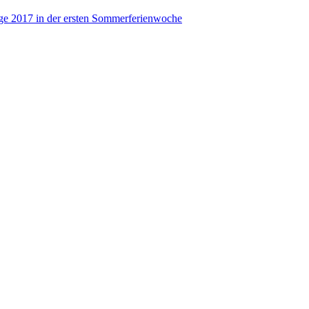
rge 2017 in der ersten Sommerferienwoche