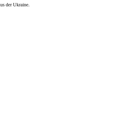
aus der Ukraine.