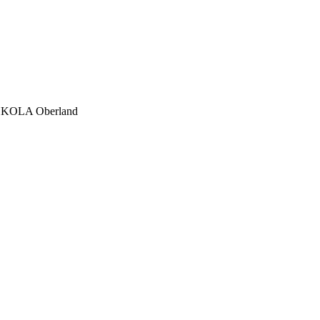
CHKOLA Oberland