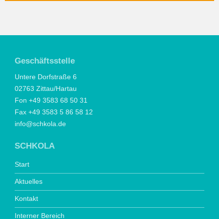
Geschäftsstelle
Untere Dorfstraße 6
02763 Zittau/Hartau
Fon +49 3583 68 50 31
Fax +49 3583 5 86 58 12
info@schkola.de
SCHKOLA
Start
Aktuelles
Kontakt
Interner Bereich