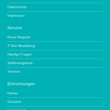
Datenschutz
Impressum
Service
Korax Magazin
T-Shirt Bestellung
Häufige Fragen
Stellenangebote
Termine
Einrichtungen
Hartau
Gersdorf