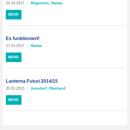
24.10.2017
Allgemein
,
Hartau
MEHR
Es funktioniert!
27.03.2017
Hartau
MEHR
Lanterna Futuri 2014/15
20.01.2015
Jonsdorf
,
Oberland
MEHR