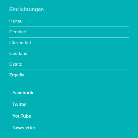
Einrichtungen
Hartau
Gersdorf
Lückendorf
Oberland
Ostritz
Ergodia
Facebook
Twitter
YouTube
Newsletter