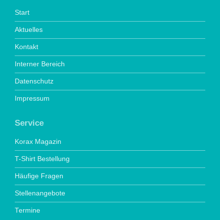
Start
Aktuelles
Kontakt
Interner Bereich
Datenschutz
Impressum
Service
Korax Magazin
T-Shirt Bestellung
Häufige Fragen
Stellenangebote
Termine