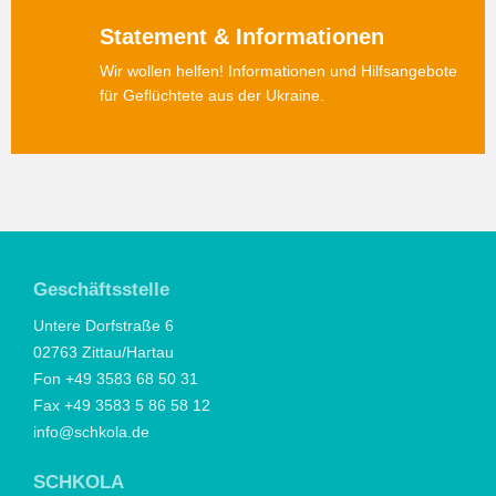
Statement & Informationen
Wir wollen helfen! Informationen und Hilfsangebote
für Geflüchtete aus der Ukraine.
Geschäftsstelle
Untere Dorfstraße 6
02763 Zittau/Hartau
Fon +49 3583 68 50 31
Fax +49 3583 5 86 58 12
info@schkola.de
SCHKOLA