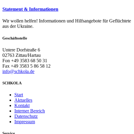
Statement & Informationen
Wir wollen helfen! Informationen und Hilfsangebote für Geflüchtete
aus der Ukraine.
Geschäftsstelle
Untere Dorfstraße 6
02763 Zittau/Hartau
Fon +49 3583 68 50 31
Fax +49 3583 5 86 58 12
info@schkola.de
SCHKOLA
Start
Aktuelles
Kontakt
Interner Bereich
Datenschutz
Impressum
Service