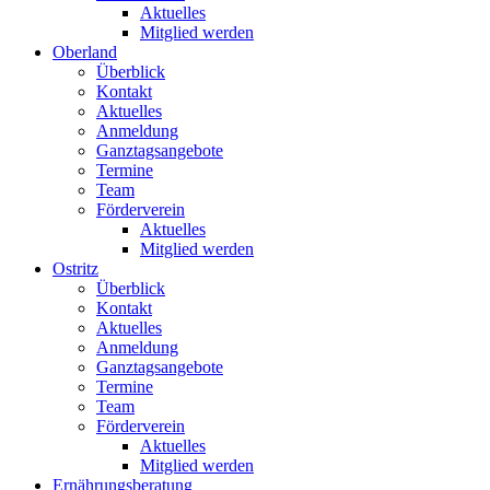
Aktuelles
Mitglied werden
Oberland
Überblick
Kontakt
Aktuelles
Anmeldung
Ganztagsangebote
Termine
Team
Förderverein
Aktuelles
Mitglied werden
Ostritz
Überblick
Kontakt
Aktuelles
Anmeldung
Ganztagsangebote
Termine
Team
Förderverein
Aktuelles
Mitglied werden
Ernährungsberatung