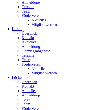
Anmeldung
Termine
Team
Förderverein
Aktuelles
Mitglied werden
Hartau
Überblick
Kontakt
Aktuelles
Anmeldung
Ganztagsangebote
Termine
Team
Förderverein
Aktuelles
Mitglied werden
Lückendorf
Überblick
Kontakt
Aktuelles
Anmeldung
Termine
Team
Förderverein