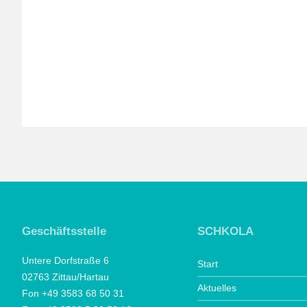
Geschäftsstelle
SCHKOLA
Untere Dorfstraße 6
Start
02763 Zittau/Hartau
Aktuelles
Fon +49 3583 68 50 31