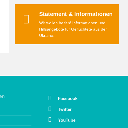
Statement & Informationen
Wir wollen helfen! Informationen und
Hilfsangebote für Geflüchtete aus der
Ukraine.
en
Facebook
Twitter
YouTube