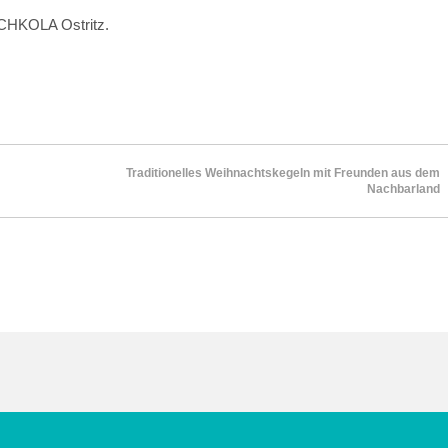
 SCHKOLA Ostritz.
Traditionelles Weihnachtskegeln mit Freunden aus dem
Nachbarland