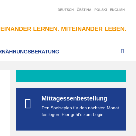
DEUTSCH
ČEŠTINA
POLSKI
ENGLISH
EINANDER LERNEN. MITEINANDER LEBEN.
RNÄHRUNGSBERATUNG
Mittagessenbestellung
Den Speiseplan für den nächsten Monat
festlegen. Hier geht's zum Login.