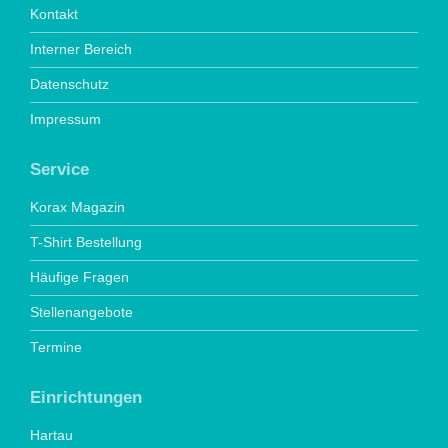
Kontakt
Interner Bereich
Datenschutz
Impressum
Service
Korax Magazin
T-Shirt Bestellung
Häufige Fragen
Stellenangebote
Termine
Einrichtungen
Hartau