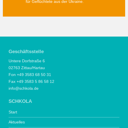
für Geflüchtete aus der Ukraine.
Geschäftsstelle
Untere Dorfstraße 6
02763 Zittau/Hartau
Fon +49 3583 68 50 31
Fax +49 3583 5 86 58 12
info@schkola.de
SCHKOLA
Start
Aktuelles