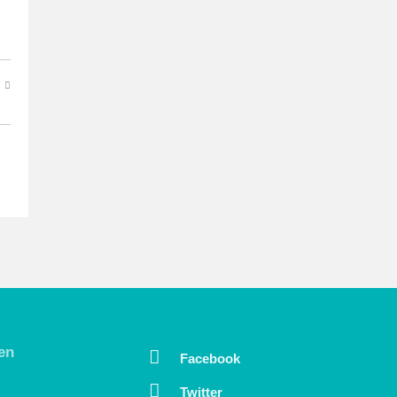
en
Facebook
Twitter