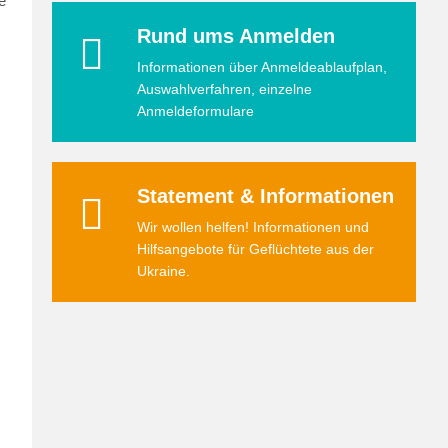
e
Rund ums Anmelden
Informationen über Anmeldeablaufplan,
Auswahlverfahren, einzelne
Anmeldeformulare
Statement & Informationen
Wir wollen helfen! Informationen und
Hilfsangebote für Geflüchtete aus der
Ukraine.