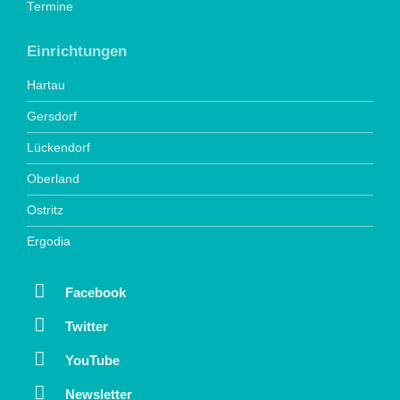
Termine
Einrichtungen
Hartau
Gersdorf
Lückendorf
Oberland
Ostritz
Ergodia
Facebook
Twitter
YouTube
Newsletter