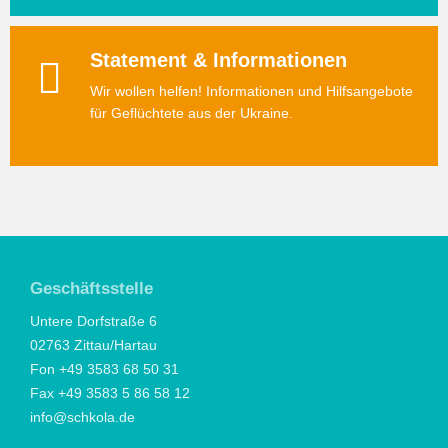
Statement & Informationen
Wir wollen helfen! Informationen und Hilfsangebote
für Geflüchtete aus der Ukraine.
Geschäftsstelle
Untere Dorfstraße 6
02763 Zittau/Hartau
Fon +49 3583 68 50 31
Fax +49 3583 5 86 58 12
info@schkola.de