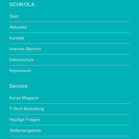
SCHKOLA
Start
Aktuelles
Kontakt
Interner Bereich
Datenschutz
Impressum
Service
Korax Magazin
T-Shirt Bestellung
Häufige Fragen
Stellenangebote